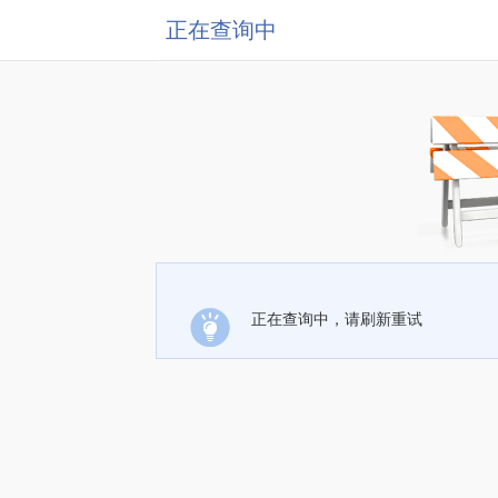
正在查询中
正在查询中，请刷新重试